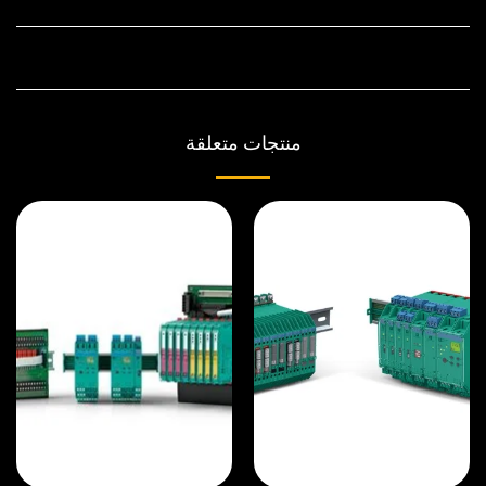
منتجات متعلقة