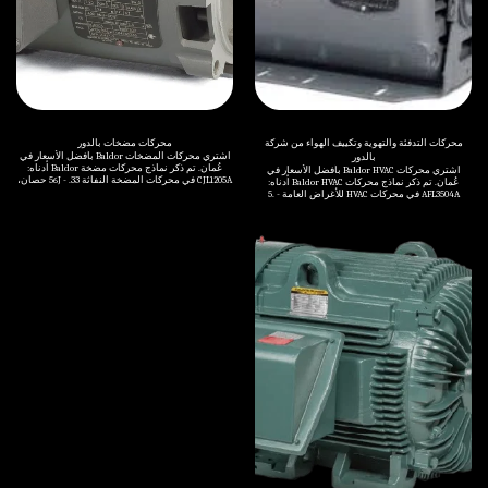
محركات التدفئة والتهوية وتكييف الهواء من شركة
محركات مضخات بالدور
اشتري محركات المضخات Baldor بأفضل الأسعار في
بالدور
عُمان. تم ذكر نماذج محركات مضخة Baldor أدناه:
اشتري محركات Baldor HVAC بأفضل الأسعار في
CJL1205A في محركات المضخة النفاثة 56J - .33 حصان،
عُمان. تم ذكر نماذج محركات Baldor HVAC أدناه:
3450 دورة في الدقيقة، 1PH، 60HZ، 56J، 3416L، مفتوح،
AFL3504A في محركات HVAC للأغراض العامة - .5
F1 CJL1301A في محركات المضخة النفاثة 56J - .33
حصان، 1745 دورة في الدقيقة، 1PH، 60 هرتز، 56،
حصان، 1725 دورة في الدقيقة، 1PH، 60HZ، 56J، 3414L،
3424LC، TEAO، F1 AFL3510A في محركات HVAC
مفتوح، F1 CJL1303A في محركات المضخة النفاثة 56J -
للأغراض العامة - 1 حصان، 1740 دورة في الدقيقة، 1PH،
.5 حصان، 3450 دورة في الدقيقة، 1PH، 60HZ، 56J،
60 هرتز، 56، 3528LC، TEAO، F1، N AOM25904T في
3420L، مفتوح، F1 CJL1304A في محركات المضخة
محركات مراوح النير/القاعدة - 5 حصان، 870 دورة في
النفاثة 56J - .5 حصان، 1725 دورة في الدقيقة، 1PH،
الدقيقة، 3PH، 60 هرتز، 254 طن، 3936M، TEAO، F1
60HZ، 56J، 3418L، مفتوح، F1 CJL1306A في محركات
AOM3454 في محركات مراوح النير/القاعدة - .25
المضخة النفاثة 56J - .75 حصان، 3450 دورة في
حصان، 1735 دورة في الدقيقة، 3PH، 60 هرتز، 48،
الدقيقة، 1PH، 60 هرتز، 56J، 3424L، مفتوح، F1 CJL1307A
3410M، TEAO, F1 AOM3455 في محركات مراوح النير/
في محركات المضخة النفاثة 56J - .75 حصان، 1725 دورة
القاعدة – .25 حصان، 1140 دورة في الدقيقة، 3 مراحل،
في الدقيقة، 1PH، 60 هرتز، 56J، 3520L، مفتوح، F1
60 هرتز، 48، 3411M، TEAO, F1 AOM3458 في محركات
CJL1309A في محركات المضخة النفاثة 56J - 1 حصان،
مراوح النير/القاعدة – .33 حصان، 1725 دورة في
3450 دورة في الدقيقة، 1PH، 60 هرتز، 56J، 3428L،
الدقيقة، 3 مراحل، 60 هرتز، 48، 3410M، TEAO, F1
مفتوح، F1 CJL1313A في محركات المضخة النفاثة 56J -
AOM3539 في محركات مراوح النير/القاعدة – .5
1.5 حصان، 3450 دورة في الدقيقة، 1PH، 60 هرتز، 56J،
حصان، 1140 دورة في الدقيقة، 3 مراحل، 60 هرتز، 56،
3432LC، محركات مضخة نفاثة مفتوحة CJM3104 في
3418M، TEAO, F1, N AOM3558T في محركات مراوح
56J - .33 حصان، 1730 دورة في الدقيقة، 3 مراحل، 60
النير/القاعدة – 2 AIR OVERHP، 1735 دورة في الدقيقة،
هرتز، 56J، 3413M، مفتوحة، F1 محركات مضخة نفاثة
3 مراحل، 60 هرتز، 145T، 3524M AOM3704T في
مفتوحة CJM3158 في 56J - 3 حصان، 3450 دورة في
محركات المروحة ذات القاعدة/النير – 3 محركات
الدقيقة، 3 مراحل، 60 هرتز، 56J، 3524M، مفتوحة، F1
هوائية ذات قدرة حصانية زائدة، 1150 دورة في الدقيقة،
3 أطوار، 60 هرتز، 213 طن، 3720 متر