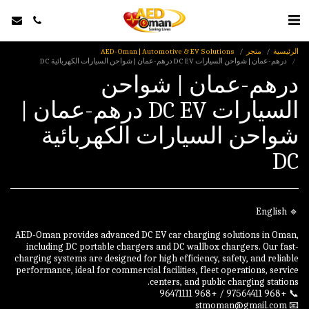
الرئيسية
متجر
AED-Oman | Automotive & EV Solutions
درهم-عمان | شواحن السيارات DC EV درهم-عمان | شواحن السيارات الكهربائية DC
درهم-عمان | شواحن
السيارات DC EV درهم-عمان |
شواحن السيارات الكهربائية
DC
AED-Oman provides advanced DC EV car charging solutions in Oman,
including DC portable chargers and DC wallbox chargers. Our fast-
charging systems are designed for high efficiency, safety, and reliable
performance, ideal for commercial facilities, fleet operations, service